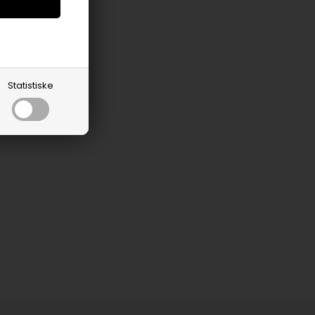
Statistiske