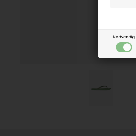
Nødvendig