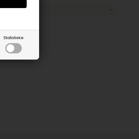
Statistiske