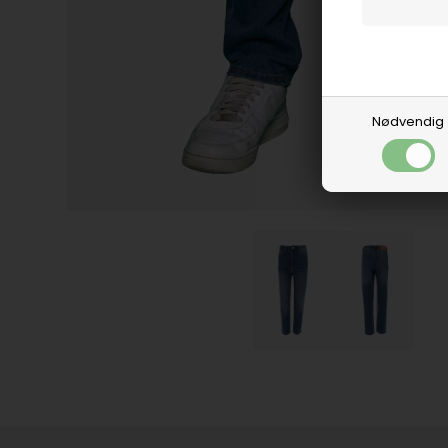
Nødvendig