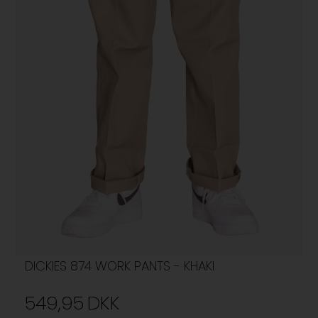
DICKIES 874 WORK PANTS - KHAKI
549,95
DKK